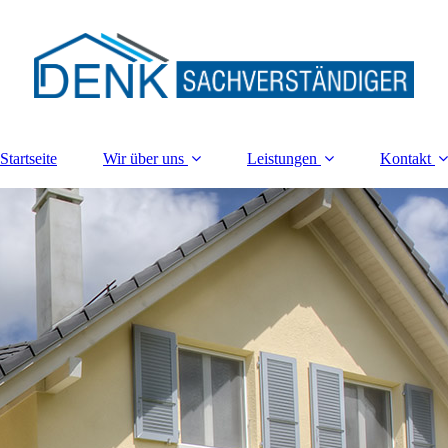
Startseite
Wir über uns
Leistungen
Kontakt