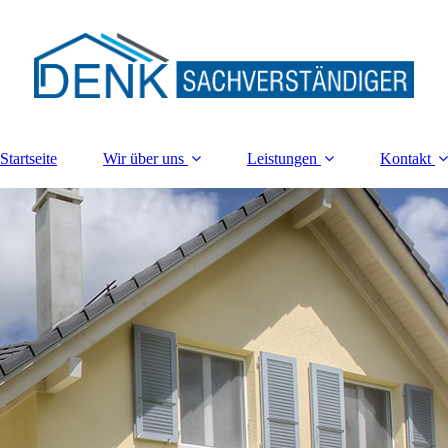
Startseite
Wir über uns
Leistungen
Kontakt